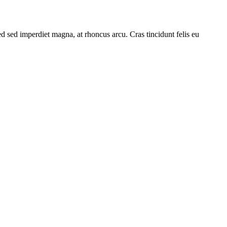
Sed sed imperdiet magna, at rhoncus arcu. Cras tincidunt felis eu