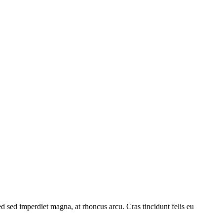
Sed sed imperdiet magna, at rhoncus arcu. Cras tincidunt felis eu