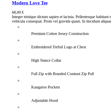
Modern Love Tee
68,00
€
Integer tristique dictum sapien et lacinia. Pellentesque habitant
vehicula consequat. Proin vel gravida quam. In tincidunt aliquam 
Premium Cotton Jersey Construction
Embroidered Trefoil Logo at Chest
High Stance Collar
Full Zip with Branded Contrast Zip Pull
Kangaroo Pockets
Adjustable Hood