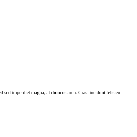
Sed sed imperdiet magna, at rhoncus arcu. Cras tincidunt felis eu