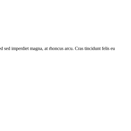
Sed sed imperdiet magna, at rhoncus arcu. Cras tincidunt felis eu