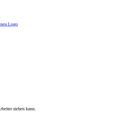
rbeiter stehen kann.